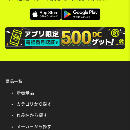
景品一覧
新着景品
カテゴリから探す
作品名から探す
メーカーから探す