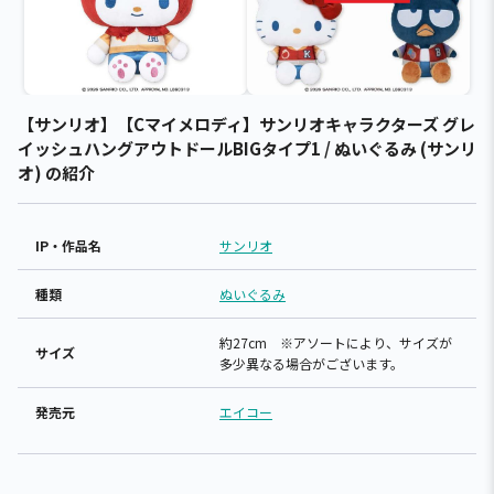
【サンリオ】【Cマイメロディ】サンリオキャラクターズ グレ
イッシュハングアウトドールBIGタイプ1 / ぬいぐるみ (サンリ
オ) の紹介
IP・作品名
サンリオ
種類
ぬいぐるみ
約27cm ※アソートにより、サイズが
サイズ
多少異なる場合がございます。
発売元
エイコー