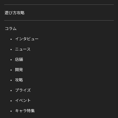
遊び方攻略
コラム
インタビュー
ニュース
店舗
開発
攻略
プライズ
イベント
キャラ特集