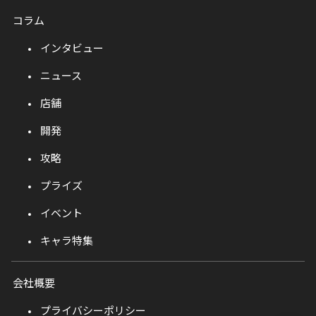
コラム
インタビュー
ニュース
店舗
開発
攻略
プライズ
イベント
キャラ特集
会社概要
プライバシーポリシー