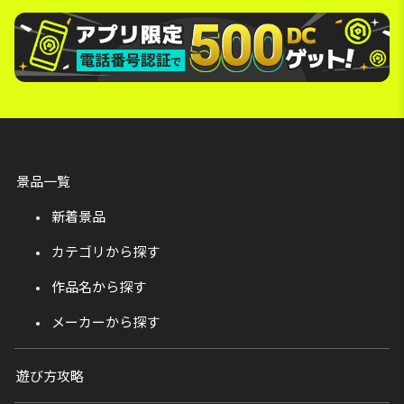
景品一覧
新着景品
カテゴリから探す
作品名から探す
メーカーから探す
遊び方攻略