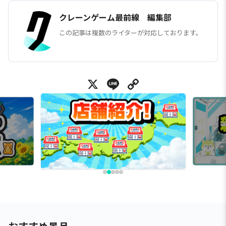
クレーンゲーム最前線 編集部
この記事は複数のライターが対応しております。
X
Line
Copy Link