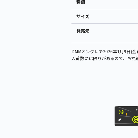
種類
サイズ
発売元
DMMオンクレで2026年1月9日(金
入荷数には限りがあるので、お見