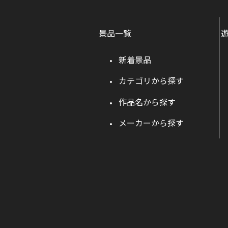
景品一覧
新着景品
カテゴリから探す
作品名から探す
メーカーから探す