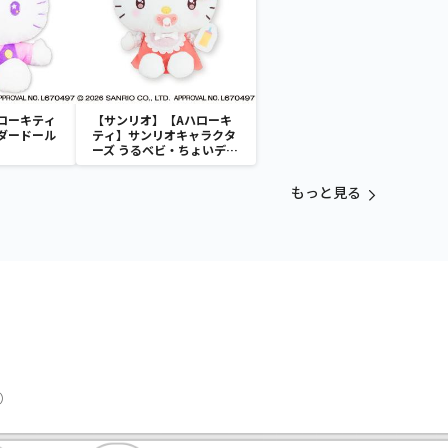
ローキティ
【サンリオ】【Aハローキ
ダードール
ティ】サンリオキャラクタ
ーズ うるベビ・ちょいデカ
ドール
もっと見る
）