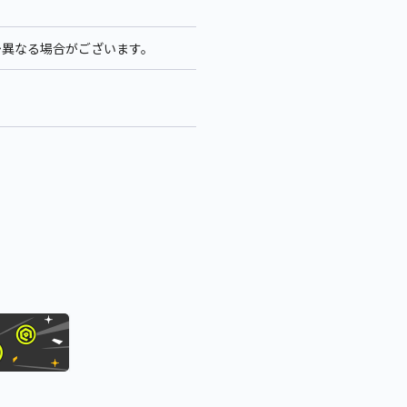
多少異なる場合がございます。