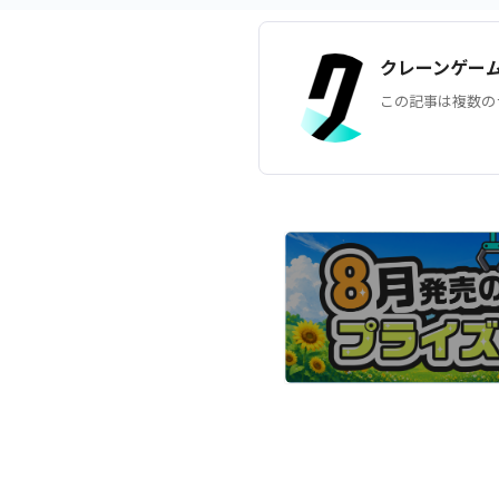
クレーンゲー
この記事は複数の