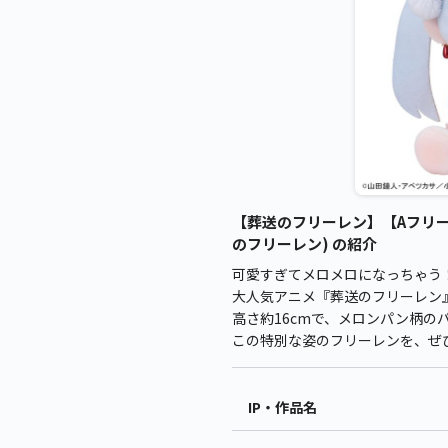
【葬送のフリーレン】【Aフリー
のフリーレン) の紹介
可愛すぎてメロメロになっちゃう
大人気アニメ『葬送のフリーレン
高さ約16cmで、メロンパン柄の
この特別な姿のフリーレンを、ぜ
IP・作品名