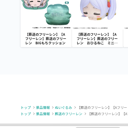
【葬送のフリーレン】【A
【葬送のフリーレン】【A
フリーレン】葬送のフリー
フリーレン】葬送のフリー
レン BIGもちクッション
レン おひるねこ ミニフ
ィギュア（EX）
トップ
景品情報
ぬいぐるみ
【葬送のフリーレン】【Aフリー
トップ
景品情報
葬送のフリーレン
【葬送のフリーレン】【A