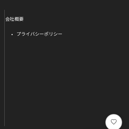
会社概要
プライバシーポリシー
い
い