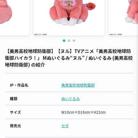
【美男高校地球防衛部】【ヌル】TVアニメ「美男高校地球防
衛部ハイカラ！」 Mぬいぐるみ“ヌル” / ぬいぐるみ (美男高校
地球防衛部) の紹介
IP・作品名
美男高校地球防衛部
種類
ぬいぐるみ
サイズ
W10cm×D10cm×H22cm
発売元
セガ