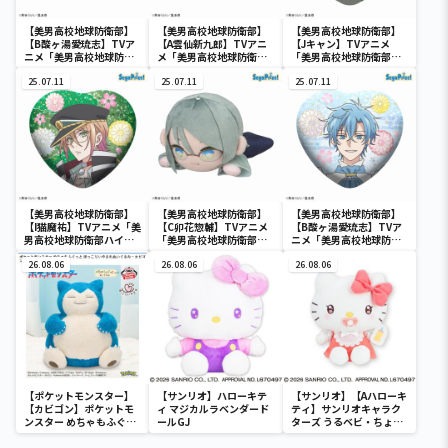
【美男高校地球防衛部】
【美男高校地球防衛部】
【美男高校地球防衛部】
【B酸ヶ湯愛琉志】TVア
【A雲仙新九郎】TVアニ
【Jキャン】TVアニメ
ニメ「美男高校地球防衛
メ「美男高校地球防衛部
「美男高校地球防衛部ハ
部ハイカラ！」 寝そべ
ハイカラ！」 寝そべ
イカラ！」 キラキラビ
り ぬいぐるみ
25.07.11
り ぬいぐるみ
25.07.11
ッグハート型缶バッジ
25.07.11
Vol.1（EX）
Vol.1（EX）
（EX）
【美男高校地球防衛部】
【美男高校地球防衛部】
【美男高校地球防衛部】
【I猫魔祐】TVアニメ「美
【C卯花惣輔】TVアニメ
【B酸ヶ湯愛琉志】TVア
男高校地球防衛部ハイカ
「美男高校地球防衛部ハ
ニメ「美男高校地球防衛
ラ！」 キラキラビッグ
イカラ！」 寝そべり
部ハイカラ！」 キラキ
ハート型缶バッジ（EX）
26.08.06
ぬいぐるみVol.1（EX）
26.08.06
ラビッグハート型缶バッ
26.08.06
ジ（EX）
【ポケットモンスター】
【サンリオ】ハローキテ
【サンリオ】【Aハローキ
【カビゴン】ポケットモ
ィ マジカルラベンダード
ティ】サンリオキャラク
ンスター めちゃもふぐっ
ールGJ
ターズ うるベビ・ちょい
と ほっこりいやされぬい
デカドール
ぐるみ～カビゴン～