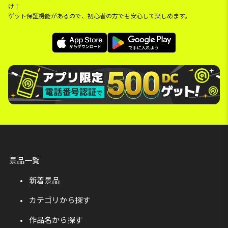
け！
ゲット保証機能があるので、初心者の方でも安心して楽しめます。
景品一覧
新着景品
カテゴリから探す
作品名から探す