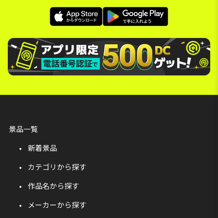
景品一覧
新着景品
カテゴリから探す
作品名から探す
メーカーから探す