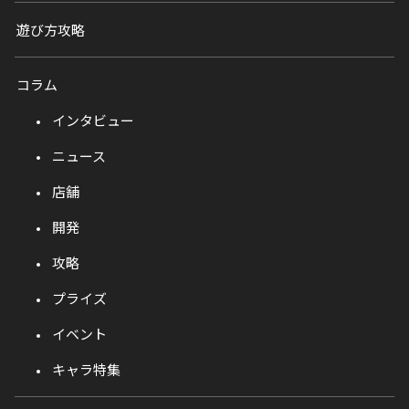
遊び方攻略
コラム
インタビュー
ニュース
店舗
開発
攻略
プライズ
イベント
キャラ特集