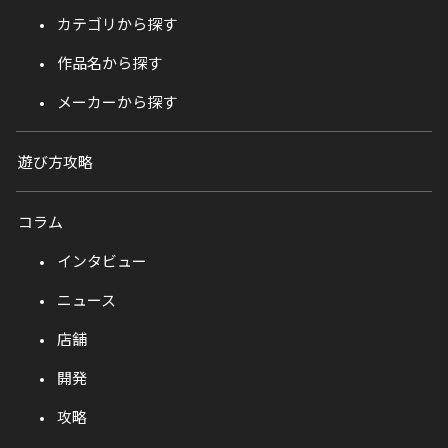
カテゴリから探す
作品名から探す
メーカーから探す
遊び方攻略
コラム
インタビュー
ニュース
店舗
開発
攻略