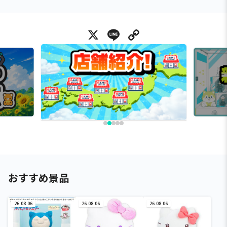
X
Line
Copy Link
おすすめ景品
26.08.06
26.08.06
26.08.06