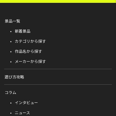
景品一覧
新着景品
カテゴリから探す
作品名から探す
メーカーから探す
遊び方攻略
コラム
インタビュー
ニュース