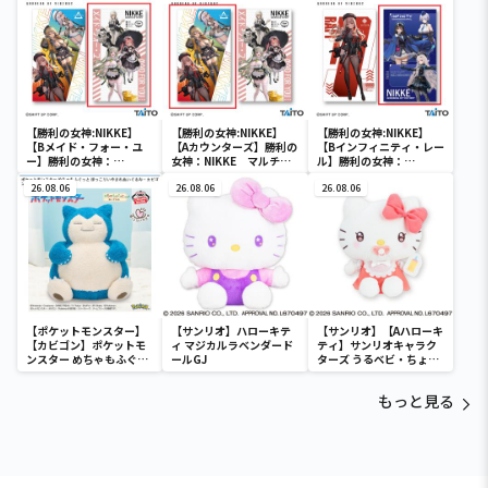
【勝利の女神:NIKKE】
【勝利の女神:NIKKE】
【勝利の女神:NIKKE】
【Bメイド・フォー・ユ
【Aカウンターズ】勝利の
【Bインフィニティ・レー
ー】勝利の女神：
女神：NIKKE マルチク
ル】勝利の女神：
NIKKE マルチクロス
ロス vol.2
NIKKE マルチクロス
vol.2
26.08.06
26.08.06
vol.1
26.08.06
【ポケットモンスター】
【サンリオ】ハローキテ
【サンリオ】【Aハローキ
【カビゴン】ポケットモ
ィ マジカルラベンダード
ティ】サンリオキャラク
ンスター めちゃもふぐっ
ールGJ
ターズ うるベビ・ちょい
と ほっこりいやされぬい
デカドール
ぐるみ～カビゴン～
もっと見る