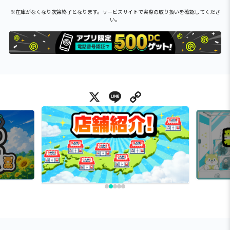
※在庫がなくなり次第終了となります。サービスサイトで実際の取り扱いを確認してくださ
い。
X
Line
Copy Link