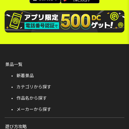
景品一覧
新着景品
カテゴリから探す
作品名から探す
メーカーから探す
遊び方攻略