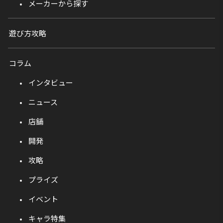
メーカーから探す
遊び方攻略
コラム
インタビュー
ニュース
店舗
開発
攻略
プライズ
イベント
キャラ特集