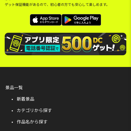
ゲット保証機能があるので、初心者の方でも安心して楽しめます。
景品一覧
新着景品
カテゴリから探す
作品名から探す