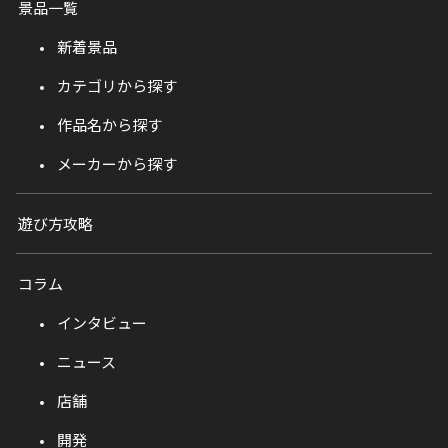
景品一覧
新着景品
カテゴリから探す
作品名から探す
メーカーから探す
遊び方攻略
コラム
インタビュー
ニュース
店舗
開発