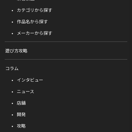
カテゴリから探す
作品名から探す
メーカーから探す
遊び方攻略
コラム
インタビュー
ニュース
店舗
開発
攻略