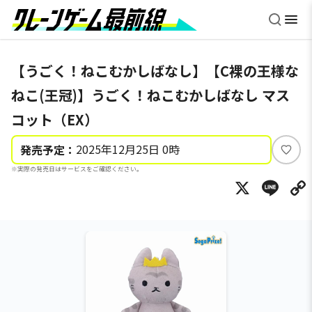
【うごく！ねこむかしばなし】【C裸の王様な
ねこ(王冠)】うごく！ねこむかしばなし マス
コット（EX）
2025年12月25日 0時
発売予定：
い
※実際の発売日はサービスをご確認ください。
い
X
Li
ね