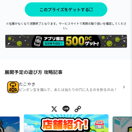
このプライズをゲットする
※在庫がなくなり次第終了となります。サービスサイトで実際の取り扱いを確認してくださ
い。
展開予定の遊び方 攻略記事
たこやき
ピンポン玉を掴んで、あとは当たりの穴に入るのを祈るのみ！
X
Line
Copy Link