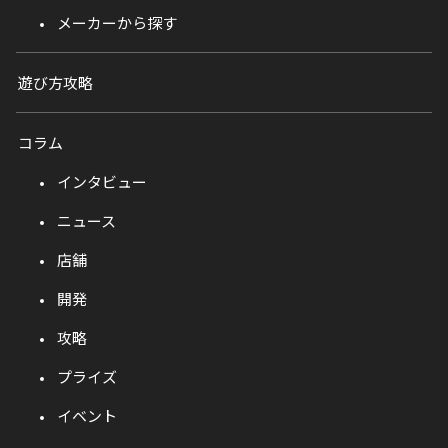
メーカーから探す
遊び方攻略
コラム
インタビュー
ニュース
店舗
開発
攻略
プライズ
イベント