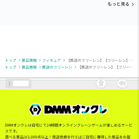
もっと見る
トップ
景品情報
フィギュア
【葬送のフリーレン】【フリーレン】葬送のフリーレン FIGURIZMα “フリーレン”～魔法の高み～
トップ
景品情報
葬送のフリーレン
【葬送のフリーレン】【フリーレン】葬送のフリーレン FIGURIZMα “フリーレン”～魔法の高み～
DMMオンクレは自宅にて24時間オンラインクレーンゲームが楽しめるサービ
スです。
遊べる景品は3,000点以上！発送依頼を行えばご自宅に獲得した景品をお届