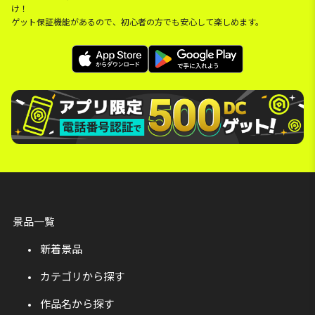
け！
ゲット保証機能があるので、初心者の方でも安心して楽しめます。
景品一覧
新着景品
カテゴリから探す
作品名から探す