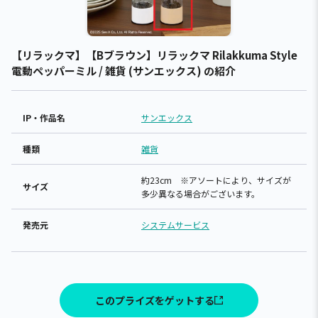
【リラックマ】【Bブラウン】リラックマ Rilakkuma Style
電動ペッパーミル / 雑貨 (サンエックス) の紹介
IP・作品名
サンエックス
種類
雑貨
約23cm ※アソートにより、サイズが
サイズ
多少異なる場合がございます。
発売元
システムサービス
このプライズをゲットする