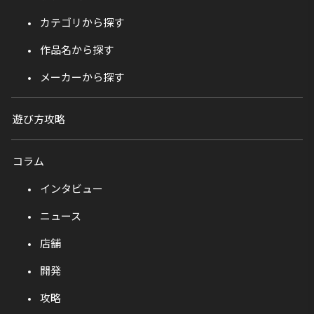
カテゴリから探す
作品名から探す
メーカーから探す
遊び方攻略
コラム
インタビュー
ニュース
店舗
開発
攻略