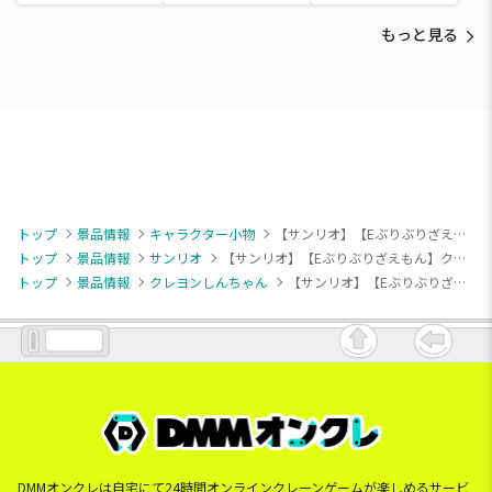
～Tamagotchi
～Tamagotchi
～Tamagotchi
Paradise～vol.3
Paradise～vol.2-R
Paradise～vol.3
もっと見る
トップ
景品情報
キャラクター小物
【サンリオ】【Eぶりぶりざえもん】クレヨンしんちゃん×サンリオキャラクターズ みにぬいぐるみ
トップ
景品情報
サンリオ
【サンリオ】【Eぶりぶりざえもん】クレヨンしんちゃん×サンリオキャラクターズ みにぬいぐるみ
トップ
景品情報
クレヨンしんちゃん
【サンリオ】【Eぶりぶりざえもん】クレヨンしんちゃん×サンリオキャラクターズ みにぬいぐるみ
DMMオンクレは自宅にて24時間オンラインクレーンゲームが楽しめるサービ