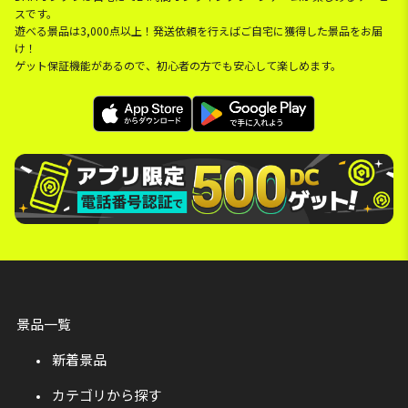
スです。
遊べる景品は3,000点以上！発送依頼を行えばご自宅に獲得した景品をお届
け！
ゲット保証機能があるので、初心者の方でも安心して楽しめます。
景品一覧
新着景品
カテゴリから探す