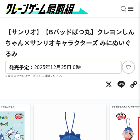
【サンリオ】【Bバッドばつ丸】クレヨンしん
ちゃん×サンリオキャラクターズ みにぬいぐ
るみ
2025年12月25日 0時
発売予定：
い
※実際の発売日はサービスをご確認ください。
い
X
Li
ね