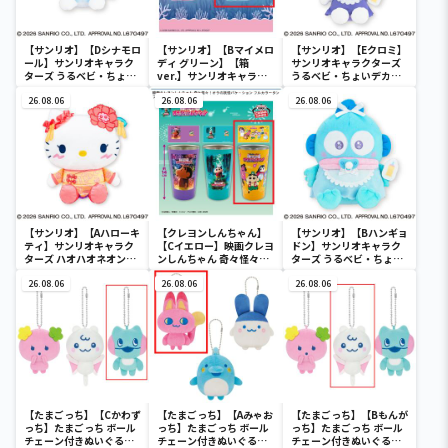
【サンリオ】【Dシナモロ
【サンリオ】【Bマイメロ
【サンリオ】【Eクロミ】
ール】サンリオキャラク
ディ グリーン】【箱
サンリオキャラクターズ
ターズ うるベビ・ちょい
ver.】サンリオキャラク
うるベビ・ちょいデカド
デカドール
ターズ おおきな
ール
26.08.06
SOFVIMATES～マイメロ
26.08.06
26.08.06
ディ マーメイドver. ～
【サンリオ】【Aハローキ
【クレヨンしんちゃん】
【サンリオ】【Bハンギョ
ティ】サンリオキャラク
【Cイエロー】映画クレヨ
ドン】サンリオキャラク
ターズ ハオハオネオンタ
ンしんちゃん 奇々怪々！
ターズ うるベビ・ちょい
ウンドールBIGタイプ1
オラの妖怪バケ～ション
デカドール
26.08.06
フルカラータンブラー
26.08.06
26.08.06
【たまごっち】【Cかわず
【たまごっち】【Aみゃお
【たまごっち】【Bもんが
っち】たまごっち ボール
っち】たまごっち ボール
っち】たまごっち ボール
チェーン付きぬいぐるみ
チェーン付きぬいぐるみ
チェーン付きぬいぐるみ