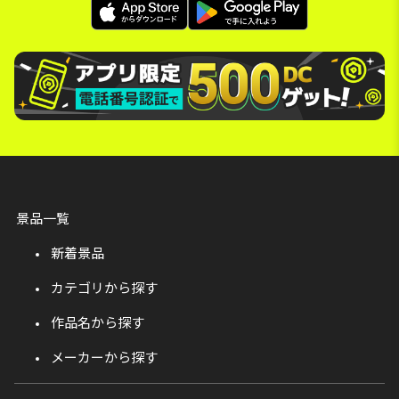
景品一覧
新着景品
カテゴリから探す
作品名から探す
メーカーから探す