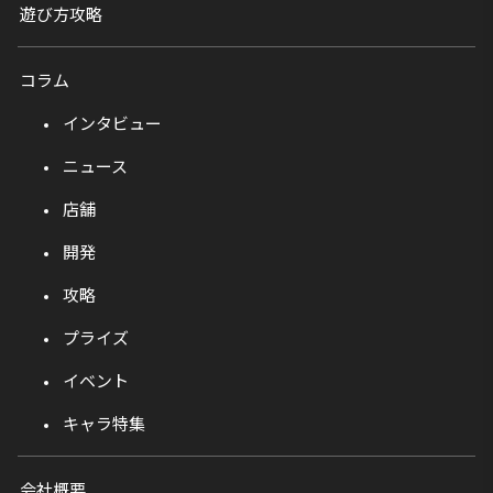
遊び方攻略
コラム
インタビュー
ニュース
店舗
開発
攻略
プライズ
イベント
キャラ特集
会社概要