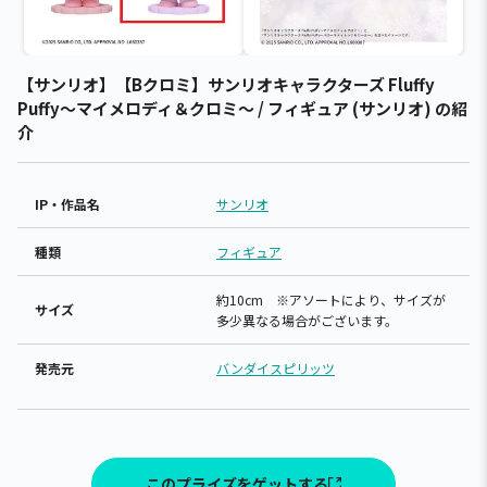
【サンリオ】【Bクロミ】サンリオキャラクターズ Fluffy
Puffy～マイメロディ＆クロミ～ / フィギュア (サンリオ) の紹
介
IP・作品名
サンリオ
種類
フィギュア
約10cm ※アソートにより、サイズが
サイズ
多少異なる場合がございます。
発売元
バンダイスピリッツ
このプライズをゲットする