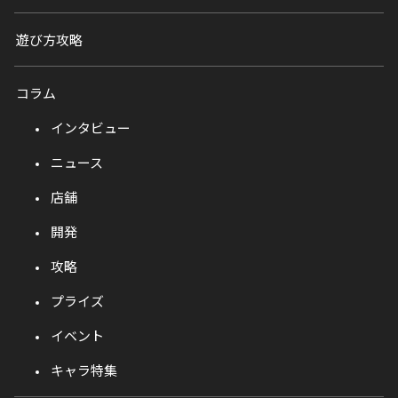
遊び方攻略
コラム
インタビュー
ニュース
店舗
開発
攻略
プライズ
イベント
キャラ特集