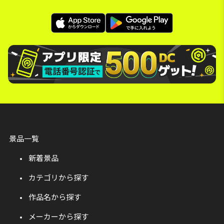
景品一覧
新着景品
カテゴリから探す
作品名から探す
メーカーから探す