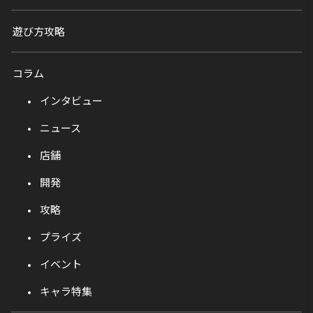
遊び方攻略
コラム
インタビュー
ニュース
店舗
開発
攻略
プライズ
イベント
キャラ特集