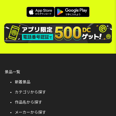
景品一覧
新着景品
カテゴリから探す
作品名から探す
メーカーから探す