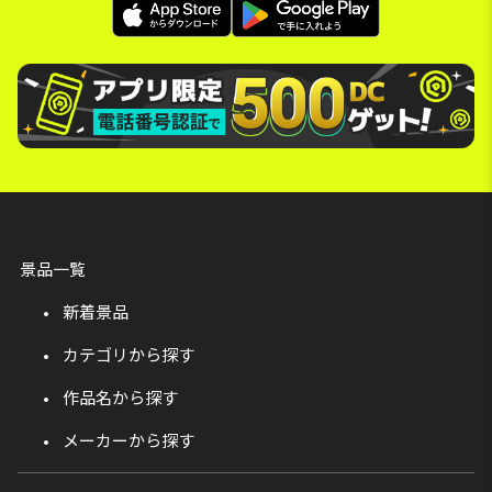
景品一覧
新着景品
カテゴリから探す
作品名から探す
メーカーから探す