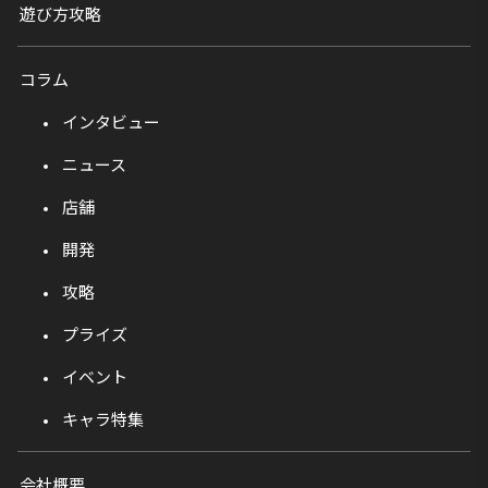
遊び方攻略
コラム
インタビュー
ニュース
店舗
開発
攻略
プライズ
イベント
キャラ特集
会社概要