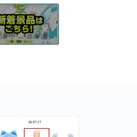
26.07.17