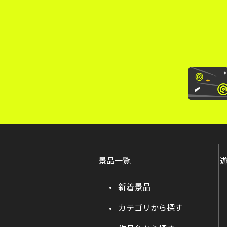
景品一覧
新着景品
カテゴリから探す