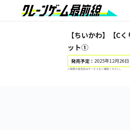
【ちいかわ】【Cく
ット①
2025年12月26日
発売予定：
※実際の発売日はサービスをご確認ください。