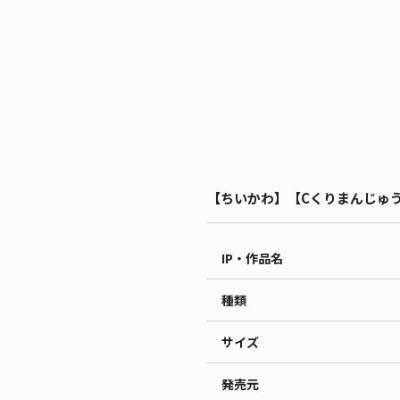
【ちいかわ】【Cくりまんじゅう
IP・作品名
種類
サイズ
発売元