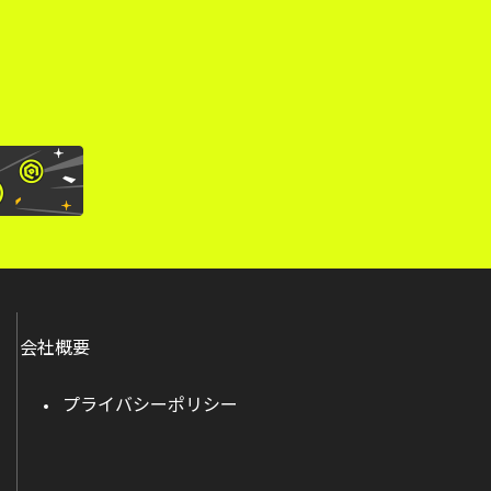
会社概要
プライバシーポリシー