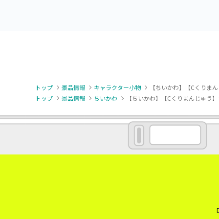
トップ
景品情報
キャラクター小物
【ちいかわ】【Cくりまん
トップ
景品情報
ちいかわ
【ちいかわ】【Cくりまんじゅう】