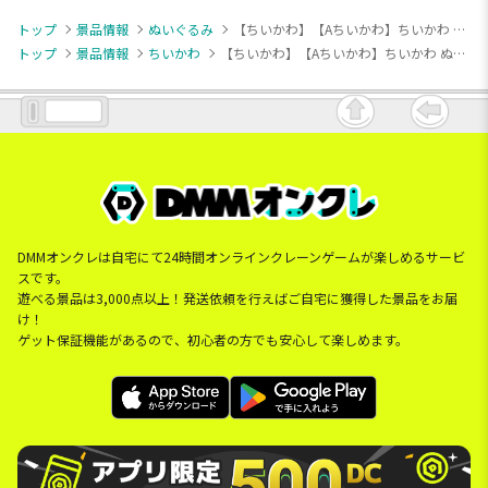
トップ
景品情報
ぬいぐるみ
【ちいかわ】【Aちいかわ】ちいかわ ぬいぱれっと～ミルクいろ～ぬいぐるみ①
トップ
景品情報
ちいかわ
【ちいかわ】【Aちいかわ】ちいかわ ぬいぱれっと～ミルクいろ～ぬいぐるみ①
DMMオンクレは自宅にて24時間オンラインクレーンゲームが楽しめるサービ
スです。
遊べる景品は3,000点以上！発送依頼を行えばご自宅に獲得した景品をお届
け！
ゲット保証機能があるので、初心者の方でも安心して楽しめます。