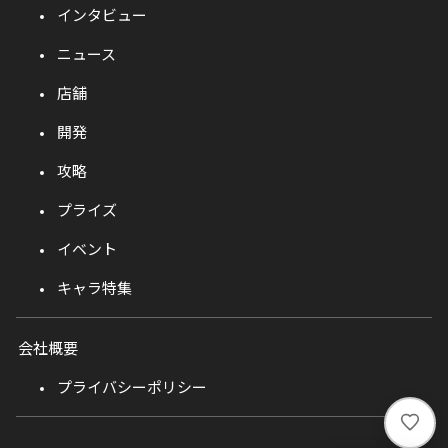
インタビュー
ニュース
店舗
開発
攻略
プライズ
イベント
キャラ特集
会社概要
プライバシーポリシー
い
い