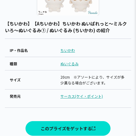
【ちいかわ】【Aちいかわ】ちいかわ ぬいぱれっと～ミルク
いろ～ぬいぐるみ① / ぬいぐるみ (ちいかわ) の紹介
IP・作品名
ちいかわ
種類
ぬいぐるみ
20cm ※アソートにより、サイズが多
サイズ
少異なる場合がございます。
発売元
サーカス(ケイ・ポイント)
このプライズをゲットする