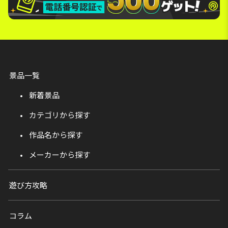
景品一覧
新着景品
カテゴリから探す
作品名から探す
メーカーから探す
遊び方攻略
コラム