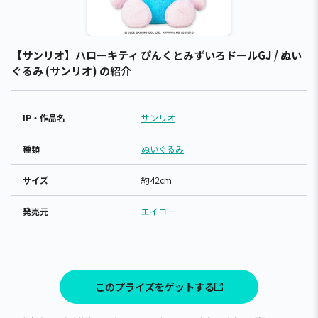
【サンリオ】ハローキティ ぴんくとみずいろドールGJ / ぬい
ぐるみ (サンリオ) の紹介
IP・作品名
サンリオ
種類
ぬいぐるみ
サイズ
約42cm
発売元
エイコー
このプライズをゲットする