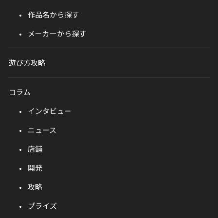
作品名から探す
メーカーから探す
遊び方攻略
コラム
インタビュー
ニュース
店舗
開発
攻略
プライズ