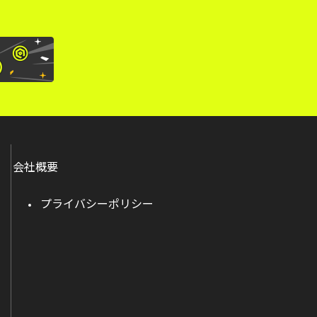
会社概要
プライバシーポリシー