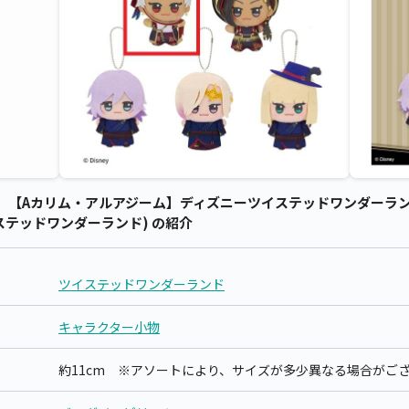
【Aカリム・アルアジーム】ディズニーツイステッドワンダーランド 
ツイステッドワンダーランド) の紹介
ツイステッドワンダーランド
キャラクター小物
約11cm ※アソートにより、サイズが多少異なる場合がご