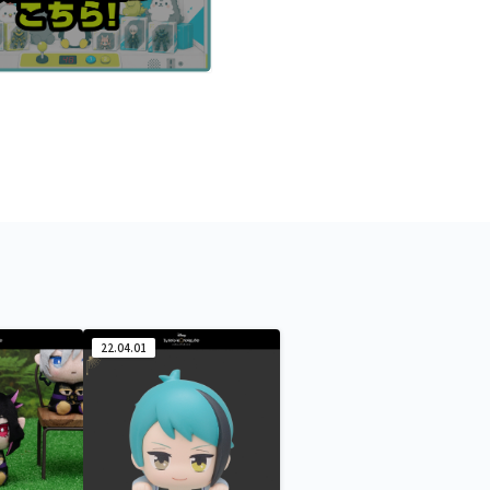
22.04.01