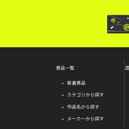
景品一覧
新着景品
カテゴリから探す
作品名から探す
メーカーから探す