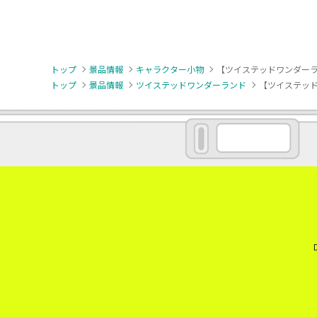
トップ
景品情報
キャラクター小物
【ツイステッドワンダーラン
トップ
景品情報
ツイステッドワンダーランド
【ツイステッド