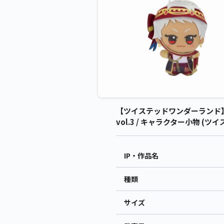
【ツイステッドワンダーランド】
vol.3 / キャラクター小物 (
IP・作品名
種類
サイズ