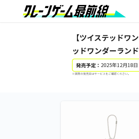
【ツイステッドワン
ッドワンダーランド ち
2025年12月18日
発売予定：
※実際の発売日はサービスをご確認ください。