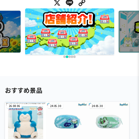
X
Line
Copy Link
おすすめ景品
26.08.06
24.05.30
24.05.30