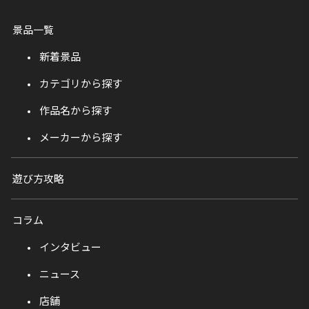
景品一覧
新着景品
カテゴリから探す
作品名から探す
メーカーから探す
遊び方攻略
コラム
インタビュー
ニュース
店舗