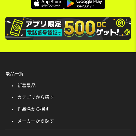
景品一覧
新着景品
カテゴリから探す
作品名から探す
メーカーから探す