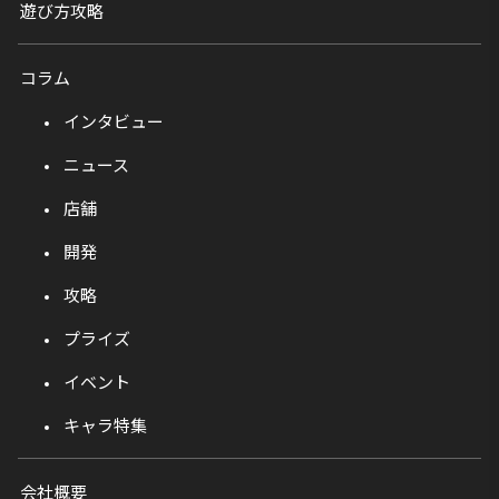
遊び方攻略
コラム
インタビュー
ニュース
店舗
開発
攻略
プライズ
イベント
キャラ特集
会社概要