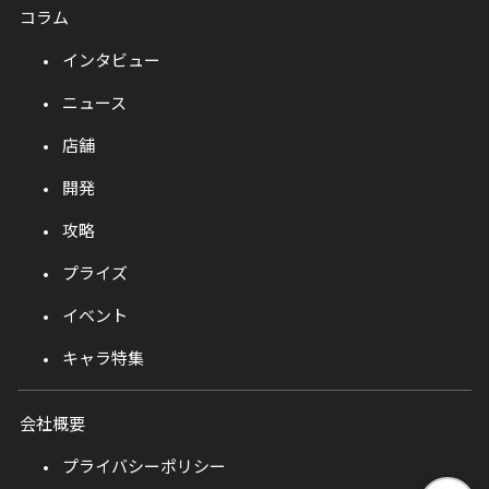
コラム
インタビュー
ニュース
店舗
開発
攻略
プライズ
イベント
キャラ特集
会社概要
プライバシーポリシー