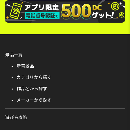
景品一覧
新着景品
カテゴリから探す
作品名から探す
メーカーから探す
遊び方攻略