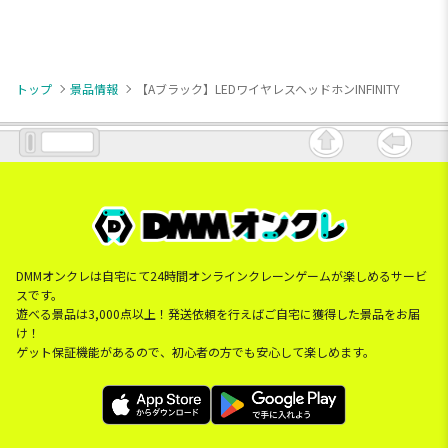
トップ
景品情報
【Aブラック】LEDワイヤレスヘッドホンINFINITY
DMMオンクレは自宅にて24時間オンラインクレーンゲームが楽しめるサービ
スです。
遊べる景品は3,000点以上！発送依頼を行えばご自宅に獲得した景品をお届
け！
ゲット保証機能があるので、初心者の方でも安心して楽しめます。