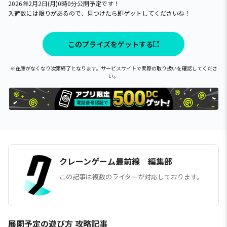
2026年2月2日(月)0時0分公開予定です！
入荷数には限りがあるので、見つけたら即ゲットしてくださいね！
このプライズをゲットする
※在庫がなくなり次第終了となります。サービスサイトで実際の取り扱いを確認してくださ
い。
クレーンゲーム最前線 編集部
この記事は複数のライターが対応しております。
展開予定の遊び方 攻略記事