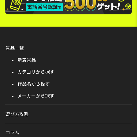
景品一覧
新着景品
カテゴリから探す
作品名から探す
メーカーから探す
遊び方攻略
コラム