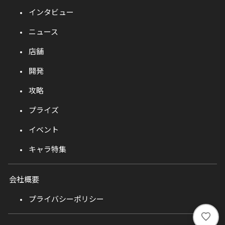
インタビュー
ニュース
店舗
開発
攻略
プライズ
イベント
キャラ特集
会社概要
プライバシーポリシー
い