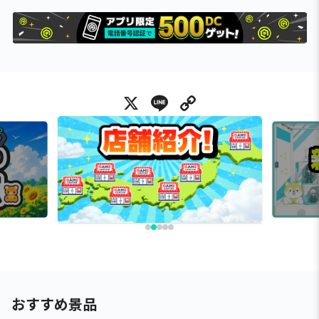
X
Line
Copy Link
おすすめ景品