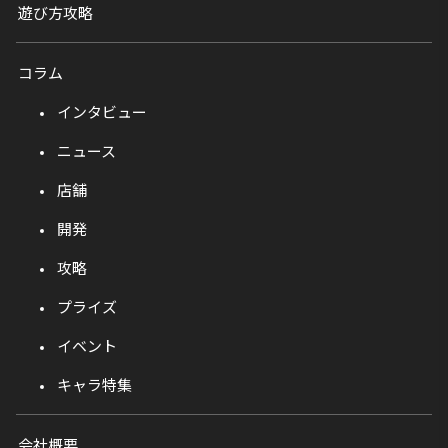
遊び方攻略
コラム
インタビュー
ニュース
店舗
開発
攻略
プライズ
イベント
キャラ特集
会社概要