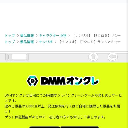
トップ
景品情報
キャラクター小物
【サンリオ】【Eクロミ】サンリオキャラクターズ ヒョウかぶり ちょいデカマスコット
トップ
景品情報
サンリオ
【サンリオ】【Eクロミ】サンリオキャラクターズ ヒョウかぶり ちょいデカマスコット
DMMオンクレは自宅にて24時間オンラインクレーンゲームが楽しめるサービ
スです。
遊べる景品は3,000点以上！発送依頼を行えばご自宅に獲得した景品をお届
け！
ゲット保証機能があるので、初心者の方でも安心して楽しめます。