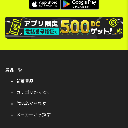
景品一覧
新着景品
カテゴリから探す
作品名から探す
メーカーから探す