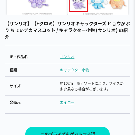
【サンリオ】【Eクロミ】サンリオキャラクターズ ヒョウかぶ
り ちょいデカマスコット / キャラクター小物 (サンリオ) の紹
介
IP・作品名
サンリオ
種類
キャラクター小物
約10cm ※アソートにより、サイズが
サイズ
多少異なる場合がございます。
発売元
エイコー
このプライズをゲットする