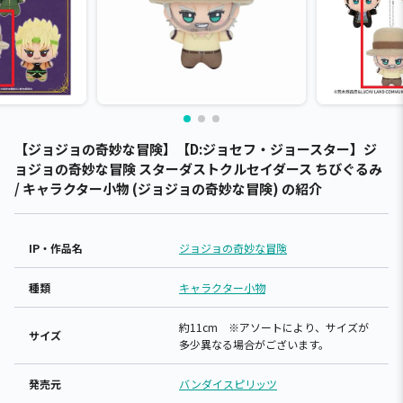
【ジョジョの奇妙な冒険】【D:ジョセフ・ジョースター】ジ
ョジョの奇妙な冒険 スターダストクルセイダース ちびぐるみ
/ キャラクター小物 (ジョジョの奇妙な冒険) の紹介
IP・作品名
ジョジョの奇妙な冒険
種類
キャラクター小物
約11cm ※アソートにより、サイズが
サイズ
多少異なる場合がございます。
発売元
バンダイスピリッツ