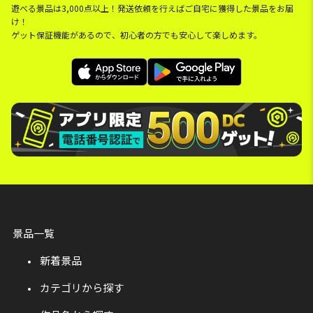
遊べる景品は3,000点以上！発送依頼を行えばご自宅に獲得した景品をお届
け！
ゲット保証機能があるので、初心者の方でも安心して楽しめます。
景品一覧
新着景品
カテゴリから探す