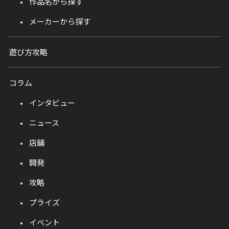
作品名から探す
メーカーから探す
遊び方攻略
コラム
インタビュー
ニュース
店舗
開発
攻略
プライズ
イベント