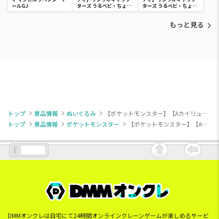
ールGJ
ターズ うるベビ・ちょい
ターズ うるベビ・ちょい
デカドール
デカドール
もっと見る
トップ
景品情報
ぬいぐるみ
【ポケットモンスター】【Aカイリュー】ポケットモンスター ほぺぴたぬいぐるみ～カイリュー・ブラッキー・ユキメノコ～
トップ
景品情報
ポケットモンスター
【ポケットモンスター】【Aカイリュー】ポケットモンスター ほぺぴたぬいぐるみ～カイリュー・ブラッキー・ユキメノコ～
DMMオンクレは自宅にて24時間オンラインクレーンゲームが楽しめるサービ