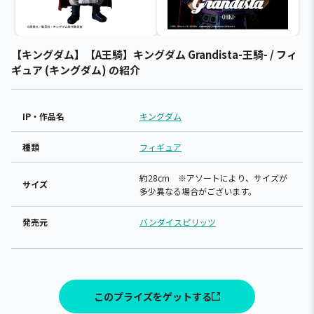
【キングダム】【A王騎】キングダム Grandista-王騎- / フィ
ギュア (キングダム) の紹介
IP・作品名
キングダム
種類
フィギュア
約28cm ※アソートにより、サイズが
サイズ
多少異なる場合がございます。
発売元
バンダイスピリッツ
このプライズをゲットする