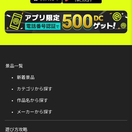
景品一覧
新着景品
カテゴリから探す
作品名から探す
メーカーから探す
遊び方攻略