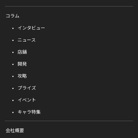
コラム
インタビュー
ニュース
店舗
開発
攻略
プライズ
イベント
キャラ特集
会社概要