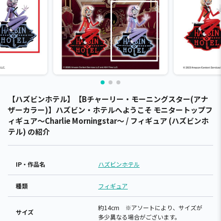
【ハズビンホテル】【Bチャーリー・モーニングスター(アナ
ザーカラー)】ハズビン・ホテルへようこそ モニタートップフ
ィギュア～Charlie Morningstar～ / フィギュア (ハズビンホ
テル) の紹介
IP・作品名
ハズビンホテル
種類
フィギュア
約14cm ※アソートにより、サイズが
サイズ
多少異なる場合がございます。