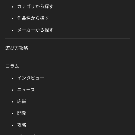
カテゴリから探す
作品名から探す
メーカーから探す
遊び方攻略
コラム
インタビュー
ニュース
店舗
開発
攻略