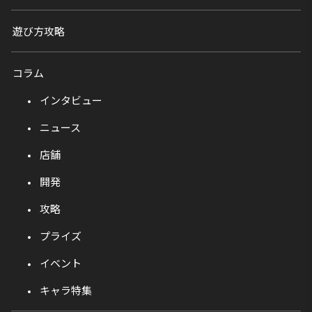
遊び方攻略
コラム
インタビュー
ニュース
店舗
開発
攻略
プライズ
イベント
キャラ特集