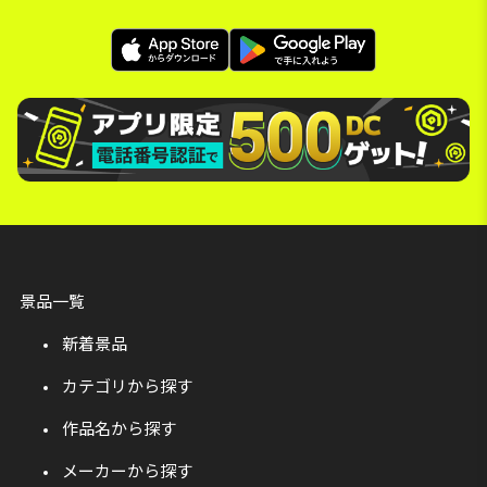
景品一覧
新着景品
カテゴリから探す
作品名から探す
メーカーから探す