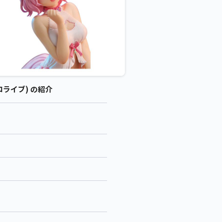
ホロライブ) の紹介