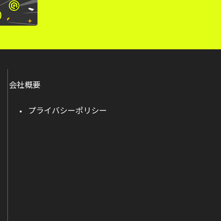
会社概要
プライバシーポリシー