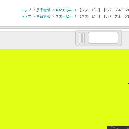
トップ
景品情報
ぬいぐるみ
【スヌーピー】【Dパープル】SNO
トップ
景品情報
スヌーピー
【スヌーピー】【Dパープル】SNO