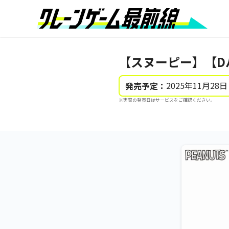
【スヌーピー】【Dパ
2025年11月28日
発売予定：
※実際の発売日はサービスをご確認ください。