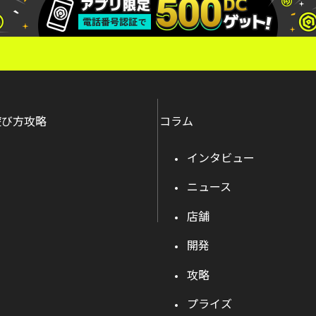
遊び方攻略
コラム
インタビュー
ニュース
店舗
開発
攻略
プライズ