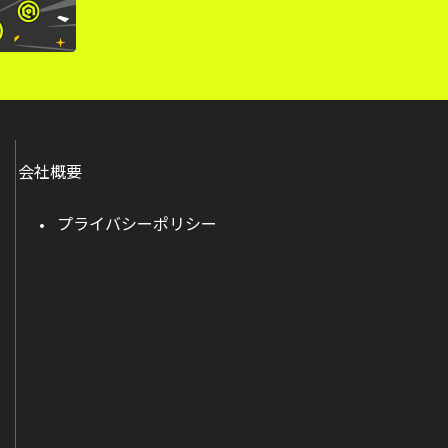
会社概要
プライバシーポリシー