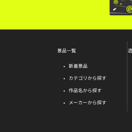
景品一覧
新着景品
カテゴリから探す
作品名から探す
メーカーから探す