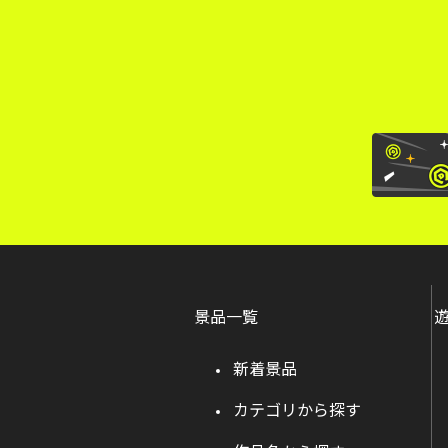
景品一覧
新着景品
カテゴリから探す