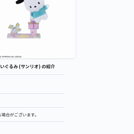
ぬいぐるみ (サンリオ) の紹介
なる場合がございます。