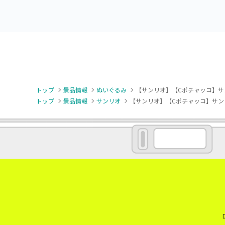
トップ
景品情報
ぬいぐるみ
【サンリオ】【Cポチャッコ】サンリオキ
トップ
景品情報
サンリオ
【サンリオ】【Cポチャッコ】サンリオキャ