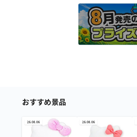
おすすめ景品
26.08.06
26.08.06