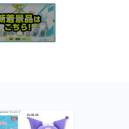
26.08.06