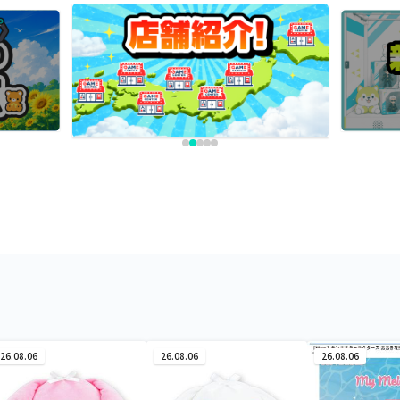
26.08.06
26.08.06
26.08.06