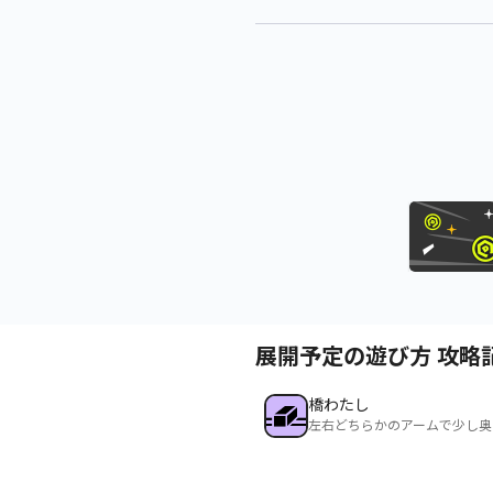
展開予定の遊び方 攻略
橋わたし
左右どちらかのアームで少し奥