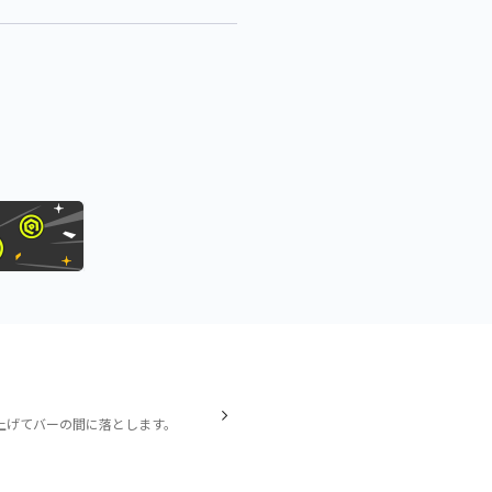
上げてバーの間に落とします。