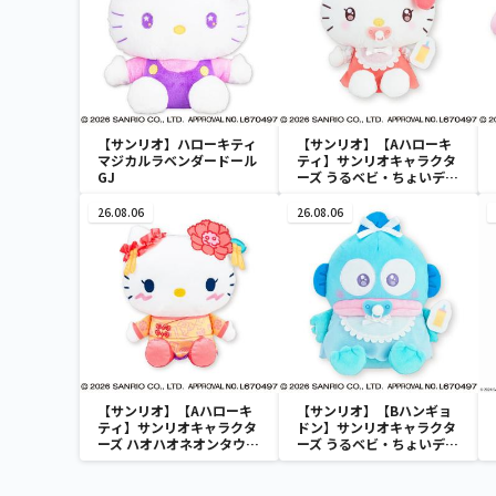
【サンリオ】ハローキティ
【サンリオ】【Aハローキ
マジカルラベンダードール
ティ】サンリオキャラクタ
GJ
ーズ うるベビ・ちょいデカ
ドール
26.08.06
26.08.06
【サンリオ】【Aハローキ
【サンリオ】【Bハンギョ
ティ】サンリオキャラクタ
ドン】サンリオキャラクタ
ーズ ハオハオネオンタウン
ーズ うるベビ・ちょいデカ
ドールBIGタイプ1
ドール