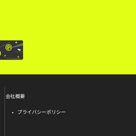
会社概要
プライバシーポリシー