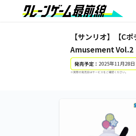
【サンリオ】【Cポチ
Amusement Vol.
2025年11月28日
発売予定：
※実際の発売日はサービスをご確認ください。