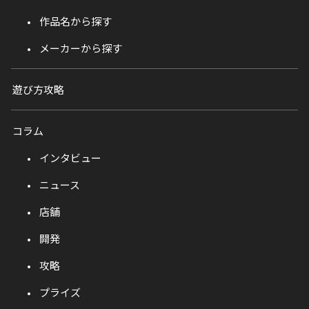
作品名から探す
メーカーから探す
遊び方攻略
コラム
インタビュー
ニュース
店舗
開発
攻略
プライズ