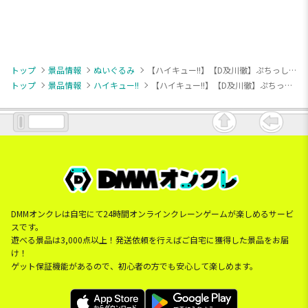
トップ
景品情報
ぬいぐるみ
【ハイキュー!!】【D及川徹】ぷちっしゅ！ ハイキュー!! vol.1
トップ
景品情報
ハイキュー!!
【ハイキュー!!】【D及川徹】ぷちっしゅ！ ハイキュー!! vol.1
DMMオンクレは自宅にて24時間オンラインクレーンゲームが楽しめるサービ
スです。
遊べる景品は3,000点以上！発送依頼を行えばご自宅に獲得した景品をお届
け！
ゲット保証機能があるので、初心者の方でも安心して楽しめます。