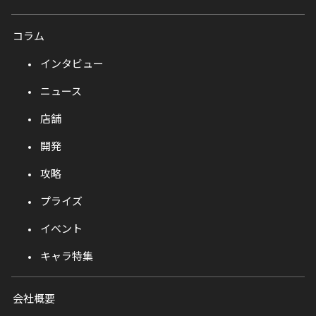
コラム
インタビュー
ニュース
店舗
開発
攻略
プライズ
イベント
キャラ特集
会社概要