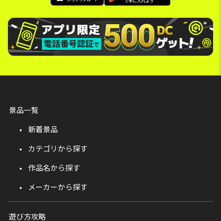
景品一覧
新着景品
カテゴリから探す
作品名から探す
メーカーから探す
遊び方攻略