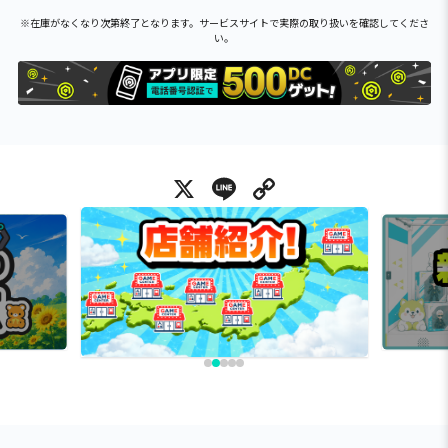
※在庫がなくなり次第終了となります。サービスサイトで実際の取り扱いを確認してくださ
い。
X
Line
Copy Link