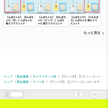
【んぽちゃむ】【Aんぽち
【んぽちゃむ】【Bんぽち
【んぽちゃむ】【Cきみま
ゃむ（花）】んぽちゃむ
ゃむ（ピンク）】んぽち
ろ】んぽちゃむ 箱入りマ
箱入りマスコット
ゃむ 箱入りマスコット
スコット
もっと見る
トップ
景品情報
キャラクター小物
【サンリオ】【Cグリーン】ハローキティ パステルベビーマスコット
トップ
景品情報
サンリオ
【サンリオ】【Cグリーン】ハローキティ パステルベビーマスコット