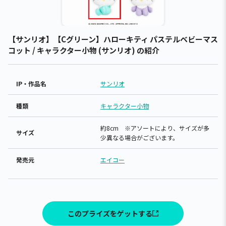
【サンリオ】【Cグリーン】ハローキティ パステルベビーマス
コット / キャラクター小物 (サンリオ) の紹介
IP・作品名
サンリオ
種類
キャラクター小物
約8cm ※アソートにより、サイズが多
サイズ
少異なる場合がございます。
発売元
エイコー
このプライズをゲットする