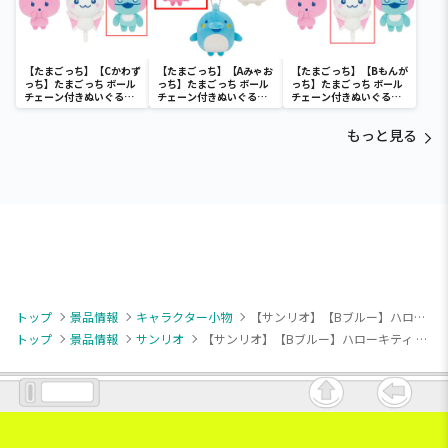
【たまごっち】【Cかわず
【たまごっち】【Aみゃお
【たまごっち】【Bもんが
っち】たまごっち ボール
っち】たまごっち ボール
っち】たまごっち ボール
チェーン付きぬいぐるみ
チェーン付きぬいぐるみ
チェーン付きぬいぐるみ
～Tamagotchi
～Tamagotchi
～Tamagotchi
Paradise～vol.3
Paradise～vol.2-R
Paradise～vol.3
もっと見る
トップ
景品情報
キャラクター小物
【サンリオ】【Bブルー】ハローキティ パステルベビーマスコット
トップ
景品情報
サンリオ
【サンリオ】【Bブルー】ハローキティ パステルベビーマスコット