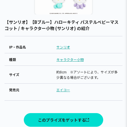
【サンリオ】【Bブルー】ハローキティ パステルベビーマス
コット / キャラクター小物 (サンリオ) の紹介
IP・作品名
サンリオ
種類
キャラクター小物
約8cm ※アソートにより、サイズが多
サイズ
少異なる場合がございます。
発売元
エイコー
このプライズをゲットする