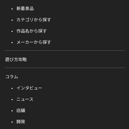
新着景品
カテゴリから探す
作品名から探す
メーカーから探す
遊び方攻略
コラム
インタビュー
ニュース
店舗
開発