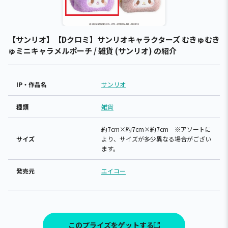
【サンリオ】【Dクロミ】サンリオキャラクターズ むきゅむき
ゅミニキャラメルポーチ / 雑貨 (サンリオ) の紹介
IP・作品名
サンリオ
種類
雑貨
約7cm×約7cm×約7cm ※アソートに
サイズ
より、サイズが多少異なる場合がござい
ます。
発売元
エイコー
このプライズをゲットする