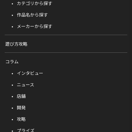
カテゴリから探す
作品名から探す
メーカーから探す
遊び方攻略
コラム
インタビュー
ニュース
店舗
開発
攻略
プライズ