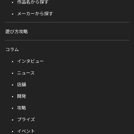
作品名から探す
メーカーから探す
遊び方攻略
コラム
インタビュー
ニュース
店舗
開発
攻略
プライズ
イベント