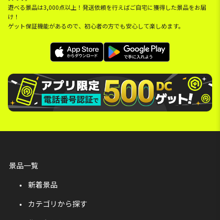
遊べる景品は3,000点以上！発送依頼を行えばご自宅に獲得した景品をお届
け！
ゲット保証機能があるので、初心者の方でも安心して楽しめます。
景品一覧
新着景品
カテゴリから探す