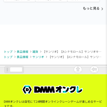
杏寿郎・胡蝶しのぶ～
杏寿郎・胡蝶しのぶ～
もっと見る
トップ
景品情報
雑貨
【サンリオ】【Aシナモロール】サンリオキャラクターズ アフタヌーンティーポーチセット
トップ
景品情報
サンリオ
【サンリオ】【Aシナモロール】サンリオキャラクターズ アフタヌーンティーポーチセット
DMMオンクレは自宅にて24時間オンラインクレーンゲームが楽しめるサービ
スです。