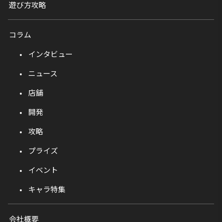
遊び方攻略
コラム
インタビュー
ニュース
店舗
開発
攻略
プライズ
イベント
キャラ特集
会社概要