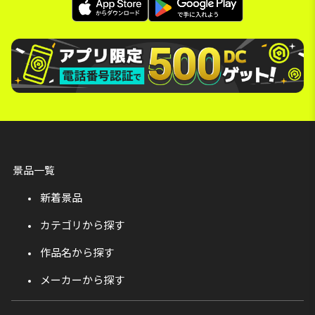
景品一覧
新着景品
カテゴリから探す
作品名から探す
メーカーから探す