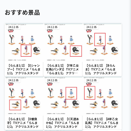
おすすめ景品
24.12.05
24.12.05
24.12.05
【らんま1/2】【Eシャン
【らんま1/2】【F早乙女
【らんま1/2】【Bらん
プー】TVアニメ「らんま
玄馬(パンダ)】TVアニメ
ま】TVアニメ「らんま
1/2」 アクリルスタンド
「らんま1/2」 アクリル
1/2」 アクリルスタンド
スタンド
24.12.05
24.12.05
24.12.05
【らんま1/2】【D響良
【らんま1/2】【C天道あ
【らんま1/2】【A早乙女
牙】TVアニメ「らんま
かね】TVアニメ「らんま
乱馬】TVアニメ「らんま
1/2」 アクリルスタンド
1/2」 アクリルスタンド
1/2」 アクリルスタンド