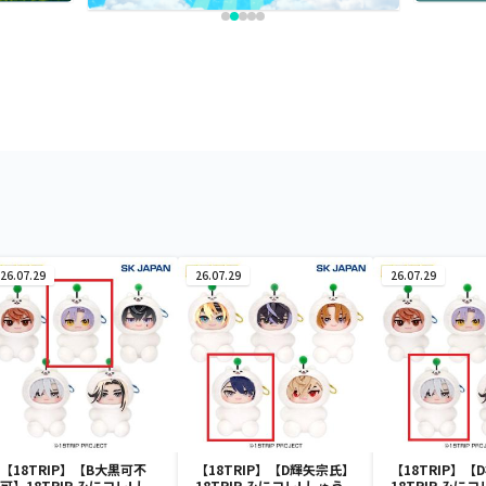
26.07.29
26.07.29
26.07.29
【18TRIP】【B大黒可不
【18TRIP】【D輝矢宗氏】
【18TRIP】
可】18TRIP みにコレ! し
18TRIP みにコレ! しゅう
18TRIP みにコ