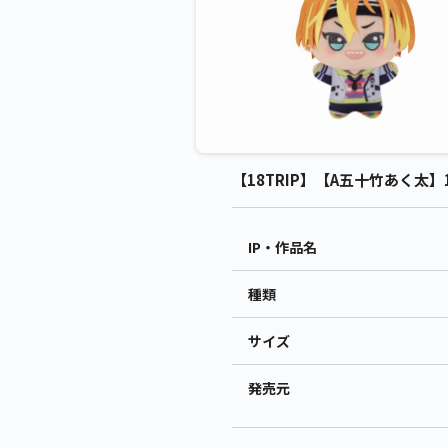
【18TRIP】【A五十竹あく太】1
IP・作品名
種類
サイズ
発売元