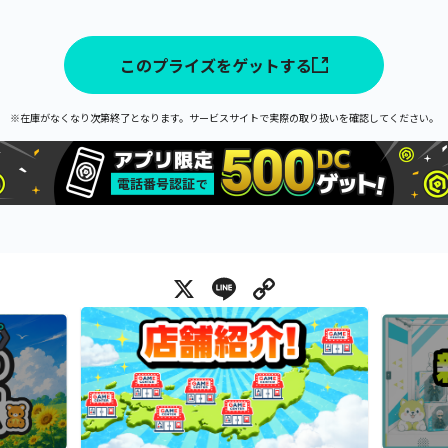
このプライズをゲットする
※在庫がなくなり次第終了となります。サービスサイトで実際の取り扱いを確認してください。
X
Line
Copy Link