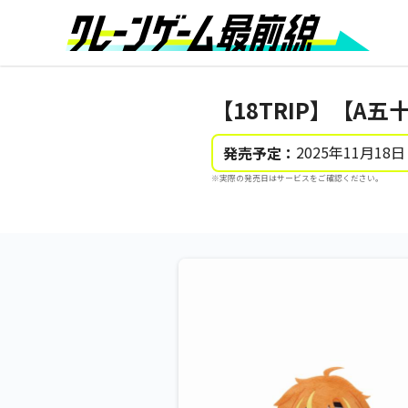
【18TRIP】【A
2025年11月18日
発売予定：
※実際の発売日はサービスをご確認ください。