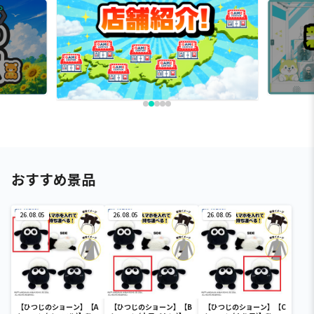
おすすめ景品
26.08.05
26.08.05
26.08.05
【ひつじのショーン】【A
【ひつじのショーン】【B
【ひつじのショーン】【C