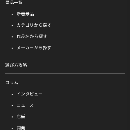
景品一覧
新着景品
カテゴリから探す
作品名から探す
メーカーから探す
遊び方攻略
コラム
インタビュー
ニュース
店舗
開発