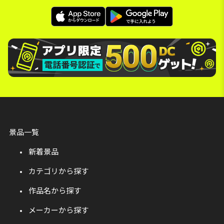
景品一覧
新着景品
カテゴリから探す
作品名から探す
メーカーから探す