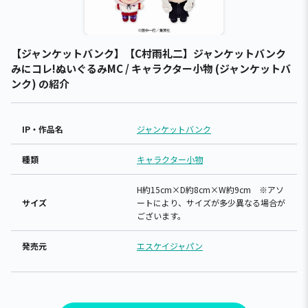
【ジャンケットバンク】【C村雨礼二】ジャンケットバンク
みにコレ!ぬいぐるみMC / キャラクター小物 (ジャンケットバ
ンク) の紹介
IP・作品名
ジャンケットバンク
種類
キャラクター小物
H約15cm×D約8cm×W約9cm ※アソ
サイズ
ートにより、サイズが多少異なる場合が
ございます。
発売元
エスケイジャパン