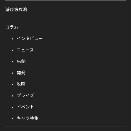
遊び方攻略
コラム
インタビュー
ニュース
店舗
開発
攻略
プライズ
イベント
キャラ特集