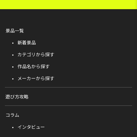
景品一覧
新着景品
カテゴリから探す
作品名から探す
メーカーから探す
遊び方攻略
コラム
インタビュー