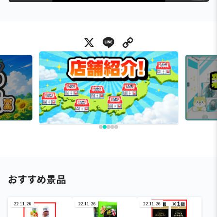
X
Line
Copy Link
おすすめ景品
22.11.26
22.11.26
22.11.26