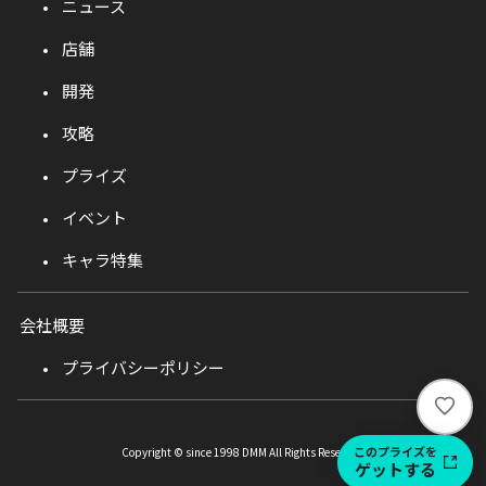
ニュース
店舗
開発
攻略
プライズ
イベント
キャラ特集
会社概要
プライバシーポリシー
い
い
ね
このプライズを
Copyright © since 1998 DMM All Rights Reserved.
ゲットする