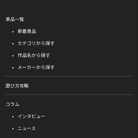
景品一覧
新着景品
カテゴリから探す
作品名から探す
メーカーから探す
遊び方攻略
コラム
インタビュー
ニュース