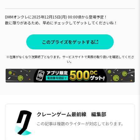
DMMオンクレに2025年12月15日(月) 00:00頃から登場予定！
数に限りがあるため、早めにチェックしてゲットしてくださいね！
このプライズをゲットする
※在庫がなくなり次第終了となります。サービスサイトで実際の取り扱いを確認してくださ
い。
クレーンゲーム最前線 編集部
この記事は複数のライターが対応しております。