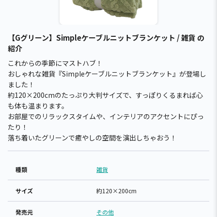
【Gグリーン】Simpleケーブルニットブランケット / 雑貨 の
紹介
これからの季節にマストハブ！
おしゃれな雑貨『Simpleケーブルニットブランケット』が登場し
ました！
約120×200cmのたっぷり大判サイズで、すっぽりくるまれば心
も体も温まります。
お部屋でのリラックスタイムや、インテリアのアクセントにぴっ
たり！
落ち着いたグリーンで癒やしの空間を演出しちゃおう！
種類
雑貨
サイズ
約120×200cm
発売元
その他