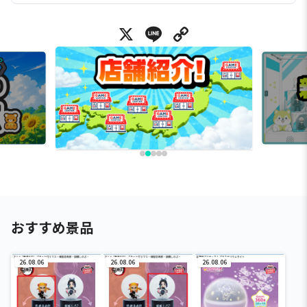
X
Line
Copy Link
おすすめ景品
26.08.06
26.08.06
26.08.06