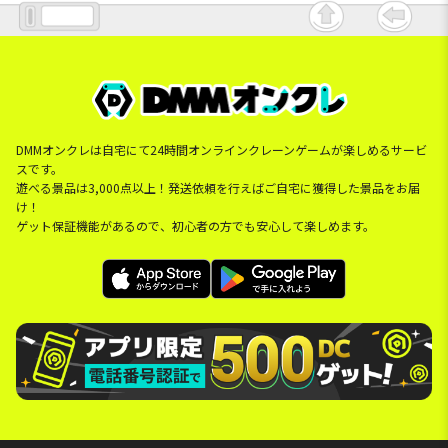
DMMオンクレは自宅にて24時間オンラインクレーンゲームが楽しめるサービ
スです。
遊べる景品は3,000点以上！発送依頼を行えばご自宅に獲得した景品をお届
け！
ゲット保証機能があるので、初心者の方でも安心して楽しめます。