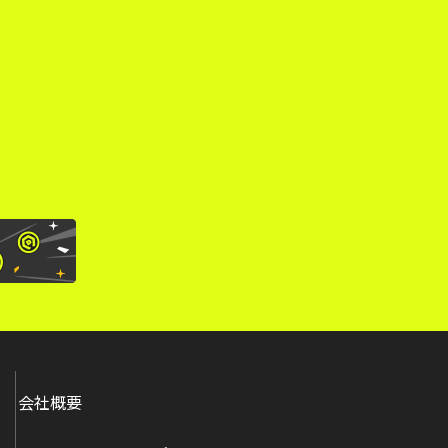
。
会社概要