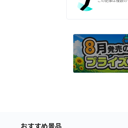
この記事は複数の
おすすめ景品