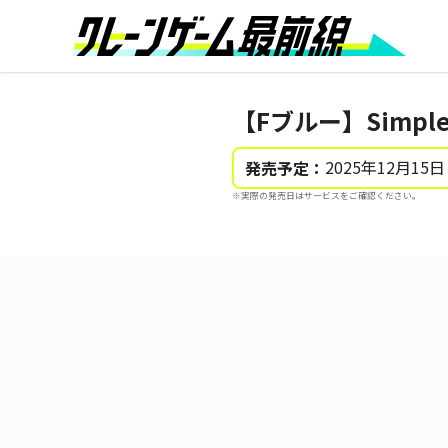
【Fブルー】Simp
2025年12月15日
発売予定：
※実際の発売日はサービスをご確認ください。