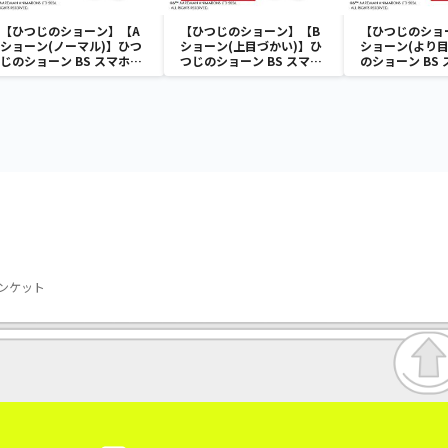
【ひつじのショーン】【A
【ひつじのショーン】【B
【ひつじのショ
ショーン(ノーマル)】ひつ
ショーン(上目づかい)】ひ
ショーン(より目
じのショーン BS スマホシ
つじのショーン BS スマホ
のショーン BS
ョーンルダー
ショーンルダー
ーンルダー
ランケット