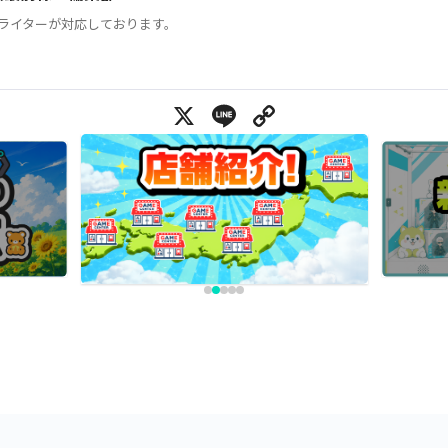
ライターが対応しております。
X
Line
Copy Link