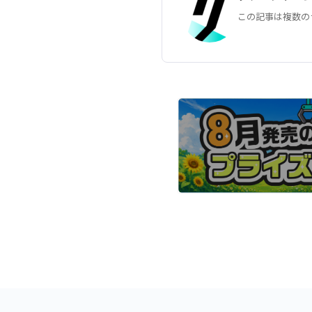
この記事は複数の