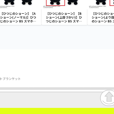
【ひつじのショーン】【A
【ひつじのショーン】【B
【ひつじのショ
ショーン(ノーマル)】ひつ
ショーン(上目づかい)】ひ
ショーン(より目
じのショーン BS スマホシ
つじのショーン BS スマホ
のショーン BS
ョーンルダー
ショーンルダー
ーンルダー
ットブランケット