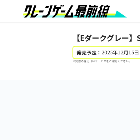
【Eダークグレー】S
2025年12月15日
発売予定：
※実際の発売日はサービスをご確認ください。