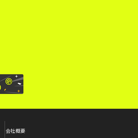
。
会社概要