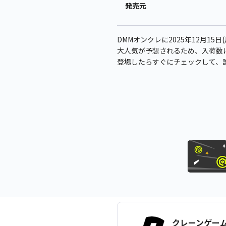
発売元
DMMオンクレに2025年12月15日(
大人気が予想されるため、入荷数
登場したらすぐにチェックして、
クレーンゲー